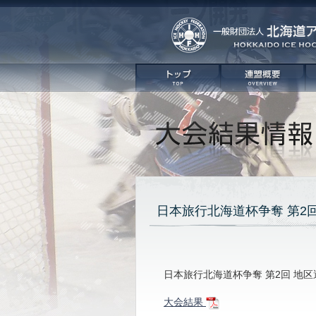
日本旅行北海道杯争奪 第2
日本旅行北海道杯争奪 第2回 地
大会結果